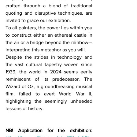
crafted through a blend of traditional 
quoting and disruptive techniques, are 
invited to grace our exhibition.
To all painters, the power lies within you 
to construct either an ethereal castle in 
the air or a bridge beyond the rainbow—
interpreting this metaphor as you will.
Despite the strides in technology and 
the vast cultural tapestry woven since 
1939, the world in 2024 seems eerily 
reminiscent of its predecessor. The 
Wizard of Oz, a groundbreaking musical 
film, failed to avert World War II, 
highlighting the seemingly unheeded 
lessons of history.
NB! Application for the exhibition: 