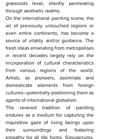
grassroots level, silently permeating 
through aesthetic realms.
On the international painting scene, the 
art of previously untouched regions or 
even entire continents, has become a 
source of vitality and/or guidance. The 
fresh ideas emanating from metropolises 
in recent decades largely rely on the 
incorporation of cultural characteristics 
from various regions of the world. 
Artists, as pioneers, assimilate and 
domesticate elements from foreign 
cultures—potentially positioning them as 
agents of international globalism.
The revered tradition of painting 
endures as a medium for capturing the 
inquisitive gaze of living beings upon 
their surroundings and fostering 
empathy for all life forms. Simulacrums, 