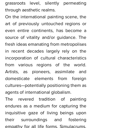
grassroots level, silently permeating 
through aesthetic realms.
On the international painting scene, the 
art of previously untouched regions or 
even entire continents, has become a 
source of vitality and/or guidance. The 
fresh ideas emanating from metropolises 
in recent decades largely rely on the 
incorporation of cultural characteristics 
from various regions of the world. 
Artists, as pioneers, assimilate and 
domesticate elements from foreign 
cultures—potentially positioning them as 
agents of international globalism.
The revered tradition of painting 
endures as a medium for capturing the 
inquisitive gaze of living beings upon 
their surroundings and fostering 
empathy for all life forms. Simulacrums, 