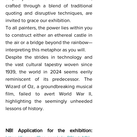
crafted through a blend of traditional 
quoting and disruptive techniques, are 
invited to grace our exhibition.
To all painters, the power lies within you 
to construct either an ethereal castle in 
the air or a bridge beyond the rainbow—
interpreting this metaphor as you will.
Despite the strides in technology and 
the vast cultural tapestry woven since 
1939, the world in 2024 seems eerily 
reminiscent of its predecessor. The 
Wizard of Oz, a groundbreaking musical 
film, failed to avert World War II, 
highlighting the seemingly unheeded 
lessons of history.
NB! Application for the exhibition: 