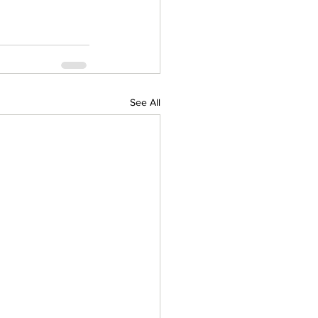
See All