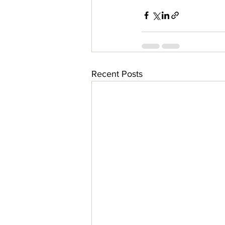
Recent Posts