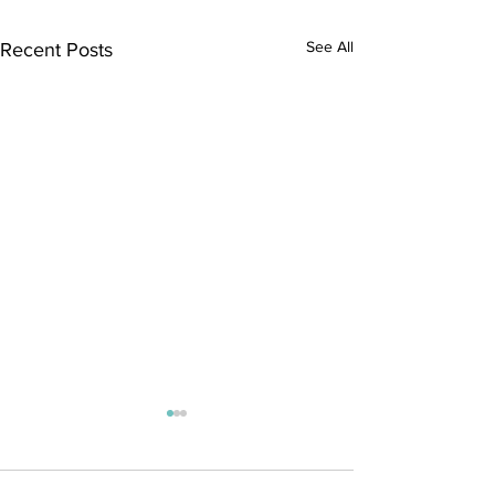
See All
Recent Posts