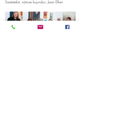
Saatetekst, näituse kujundus - Jaan Elken